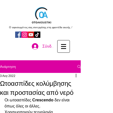
Ο αφοσιωμένος σας συνεργάτης στη φροντίδα ακοής !
Σύνδεση
Ανάρτηση
3 Αυγ 2022
Ωτοασπίδες κολύμβησης
και προστασίας από νερό
Οι ωτοασπίδες 
Crescendo
 δεν είναι 
όπως όλες οι άλλες.
Χρησιμοποιούν τεχνολογία 