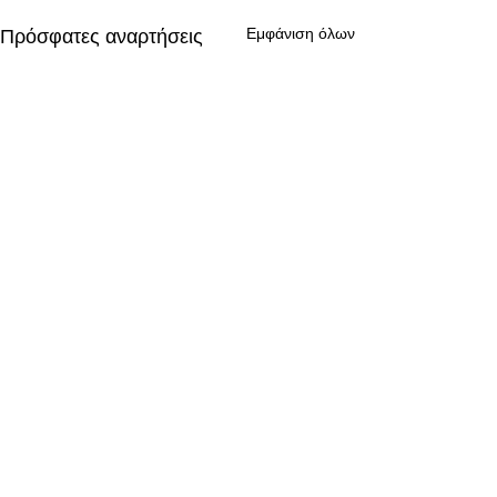
Εμφάνιση όλων
Πρόσφατες αναρτήσεις
Σχόλια