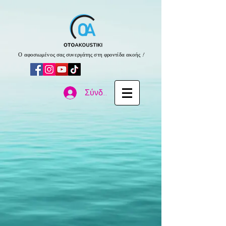
Ο αφοσιωμένος σας συνεργάτης στη φροντίδα ακοής !
Σύνδεση