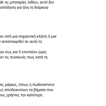
ε τις μπαταρίες λιθίου, αυτό δεν
 απόδοση για όλη τη διάρκεια
ριν από μια σημαντική κλήση ή μια
 ανταποκριθεί σε αυτή τη
ει έως και 5 επιπλέον ώρες
υν τις συσκευές τους κατά τη
ες μάρκες, όπως η Audioservice
ους αποδεικνύουν τα βήματα που
τους χρήστες την καλύτερη