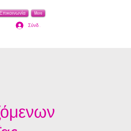
Επικοινωνία
More
Σύνδεση
ζόμενων