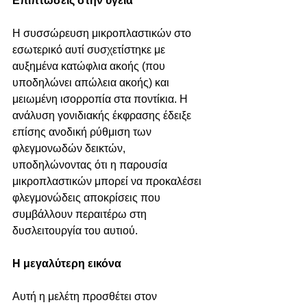
Επιπτώσεις στην υγεία
Η συσσώρευση μικροπλαστικών στο 
εσωτερικό αυτί συσχετίστηκε με 
αυξημένα κατώφλια ακοής (που 
υποδηλώνει απώλεια ακοής) και 
μειωμένη ισορροπία στα ποντίκια. Η 
ανάλυση γονιδιακής έκφρασης έδειξε 
επίσης ανοδική ρύθμιση των 
φλεγμονωδών δεικτών, 
υποδηλώνοντας ότι η παρουσία 
μικροπλαστικών μπορεί να προκαλέσει 
φλεγμονώδεις αποκρίσεις που 
συμβάλλουν περαιτέρω στη 
δυσλειτουργία του αυτιού.
Η μεγαλύτερη εικόνα
Αυτή η μελέτη προσθέτει στον 