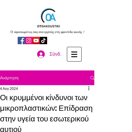
Ο αφοσιωμένος σας συνεργάτης στη φροντίδα ακοής !
Σύνδεση
Ανάρτηση
4 Αυγ 2024
Οι κρυμμένοι κίνδυνοι των
μικροπλαστικών: Επίδραση
στην υγεία του εσωτερικού
αυτιού