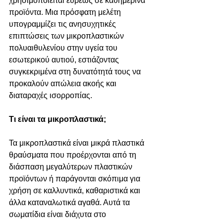
χρησιμοποιείται ευρέως σε καθημερινά 
προϊόντα. Μια πρόσφατη μελέτη 
υπογραμμίζει τις ανησυχητικές 
επιπτώσεις των μικροπλαστικών 
πολυαιθυλενίου στην υγεία του 
εσωτερικού αυτιού, εστιάζοντας 
συγκεκριμένα στη δυνατότητά τους να 
προκαλούν απώλεια ακοής και 
διαταραχές ισορροπίας.
Τι είναι τα μικροπλαστικά;
Τα μικροπλαστικά είναι μικρά πλαστικά 
θραύσματα που προέρχονται από τη 
διάσπαση μεγαλύτερων πλαστικών 
προϊόντων ή παράγονται σκόπιμα για 
χρήση σε καλλυντικά, καθαριστικά και 
άλλα καταναλωτικά αγαθά. Αυτά τα 
σωματίδια είναι διάχυτα στο 