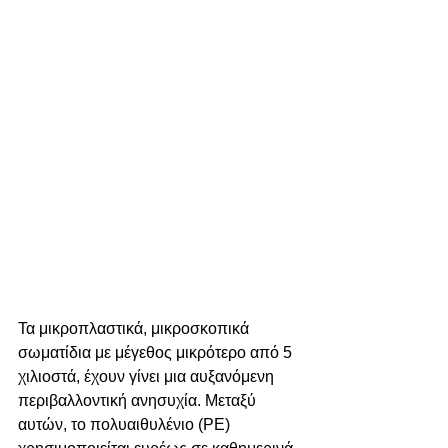
Τα μικροπλαστικά, μικροσκοπικά 
σωματίδια με μέγεθος μικρότερο από 5 
χιλιοστά, έχουν γίνει μια αυξανόμενη 
περιβαλλοντική ανησυχία. Μεταξύ 
αυτών, το πολυαιθυλένιο (PE) 