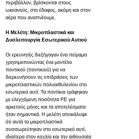
περιβάλλον, βρίσκονται στους 
ωκεανούς, στο έδαφος, ακόμη και στον 
αέρα που αναπνέουμε.
Η Μελέτη: Μικροπλαστικά και 
Δυσλειτουργία Εσωτερικού Αυτιού
Οι ερευνητές διεξήγαγαν ένα πείραμα 
χρησιμοποιώντας ένα μοντέλο 
ποντικού (ποντικιού) για να 
διερευνήσουν τις επιδράσεις των 
μικροπλαστικών πολυαιθυλενίου στο 
εσωτερικό αυτί. Τα ποντίκια τράφηκαν 
με ελεγχόμενη ποσότητα ΡΕ για 
αρκετούς μήνες και τα αποτελέσματα 
ήταν σημαντικά. Η μελέτη αποκάλυψε 
ότι αυτά τα μικροπλαστικά 
συσσωρεύτηκαν στο εσωτερικό αυτί, 
ιδιαίτερα στον κοχλία και την αιθουσαία 