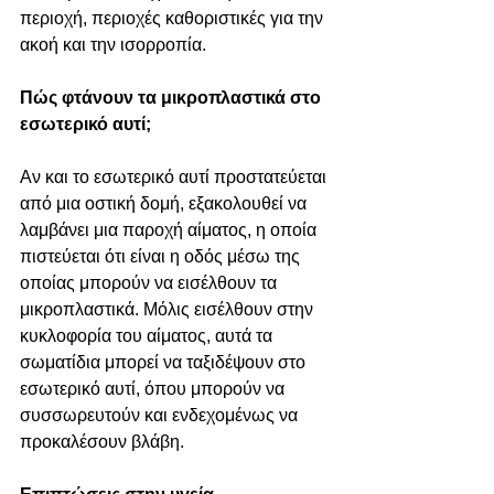
περιοχή, περιοχές καθοριστικές για την 
ακοή και την ισορροπία.
Πώς φτάνουν τα μικροπλαστικά στο 
εσωτερικό αυτί;
Αν και το εσωτερικό αυτί προστατεύεται 
από μια οστική δομή, εξακολουθεί να 
λαμβάνει μια παροχή αίματος, η οποία 
πιστεύεται ότι είναι η οδός μέσω της 
οποίας μπορούν να εισέλθουν τα 
μικροπλαστικά. Μόλις εισέλθουν στην 
κυκλοφορία του αίματος, αυτά τα 
σωματίδια μπορεί να ταξιδέψουν στο 
εσωτερικό αυτί, όπου μπορούν να 
συσσωρευτούν και ενδεχομένως να 
προκαλέσουν βλάβη.