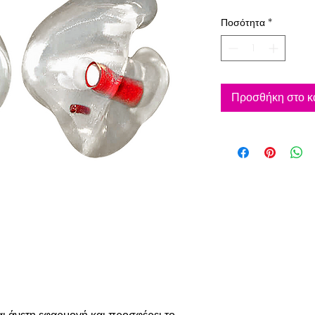
Ποσότητα
*
Προσθήκη στο κ