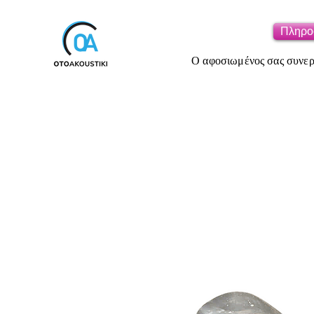
Πληρο
Ο αφοσιωμένος σας συνεργ