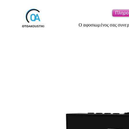
Πληρο
Ο αφοσιωμένος σας συνεργ